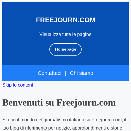
FREEJOURN.COM
Visualizza tutte le pagine
Homepage
Contattaci
|
Chi siamo
Skip to content
Benvenuti su Freejourn.com
Scopri il mondo del giornalismo italiano su Freejourn.com, il
tuo blog di riferimento per notizie, approfondimenti e storie