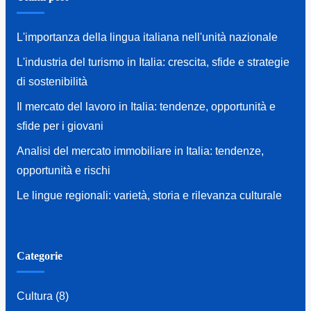
L'importanza della lingua italiana nell'unità nazionale
L'industria del turismo in Italia: crescita, sfide e strategie
di sostenibilità
Il mercato del lavoro in Italia: tendenze, opportunità e
sfide per i giovani
Analisi del mercato immobiliare in Italia: tendenze,
opportunità e rischi
Le lingue regionali: varietà, storia e rilevanza culturale
Categorie
Cultura
(8)