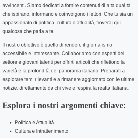
avvincenti. Siamo dedicati a fornire contenuti di alta qualità
che ispirano, informano e coinvolgono i lettori. Che tu sia un
appassionato di politica, cultura o attualità, troverai qui
qualcosa che parla a te.
Il nostro obiettivo è quello di rendere il giornalismo
accessibile e interessante. Collaboriamo con esperti del
settore e giovani talenti per offrirti articoli che riflettono la
varietà e la profondità del panorama italiano. Preparati a
esplorare temi rilevanti e a rimanere aggiornato con le ultime
notizie, direttamente da chi vive e respira la realtà italiana.
Esplora i nostri argomenti chiave:
Politica e Attualità
Cultura e Intrattenimento