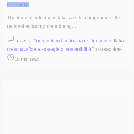
Economia
The tourism industry in Italy is a vital component of the
national economy, contributing…
Leave a Comment
on L’industria del turismo in Italia:
crescita, sfide e strategie di sostenibilità
Post read time
10 min read