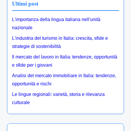
Ultimi post
L'importanza della lingua italiana nell'unità
nazionale
L'industria del turismo in Italia: crescita, sfide e
strategie di sostenibilità
Il mercato del lavoro in Italia: tendenze, opportunità
e sfide per i giovani
Analisi del mercato immobiliare in Italia: tendenze,
opportunità e rischi
Le lingue regionali: varietà, storia e rilevanza
culturale