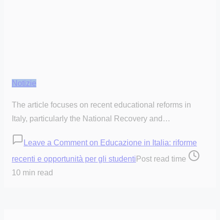
Notizie
The article focuses on recent educational reforms in
Italy, particularly the National Recovery and…
Leave a Comment
on Educazione in Italia: riforme
recenti e opportunità per gli studenti
Post read time
10 min read