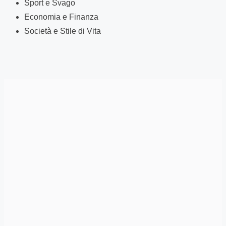
Sport e Svago
Economia e Finanza
Società e Stile di Vita