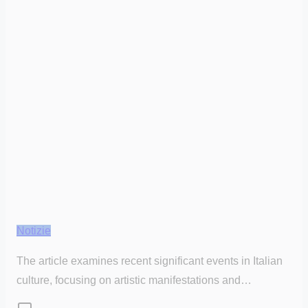
Notizie
The article examines recent significant events in Italian
culture, focusing on artistic manifestations and…