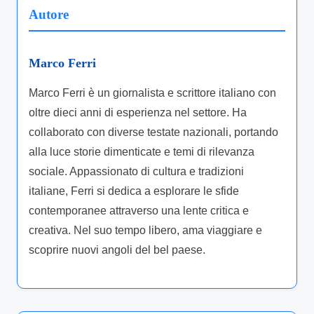
Autore
Marco Ferri
Marco Ferri è un giornalista e scrittore italiano con
oltre dieci anni di esperienza nel settore. Ha
collaborato con diverse testate nazionali, portando
alla luce storie dimenticate e temi di rilevanza
sociale. Appassionato di cultura e tradizioni
italiane, Ferri si dedica a esplorare le sfide
contemporanee attraverso una lente critica e
creativa. Nel suo tempo libero, ama viaggiare e
scoprire nuovi angoli del bel paese.