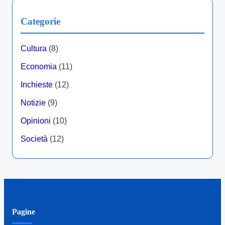
Categorie
Cultura
(8)
Economia
(11)
Inchieste
(12)
Notizie
(9)
Opinioni
(10)
Società
(12)
Pagine