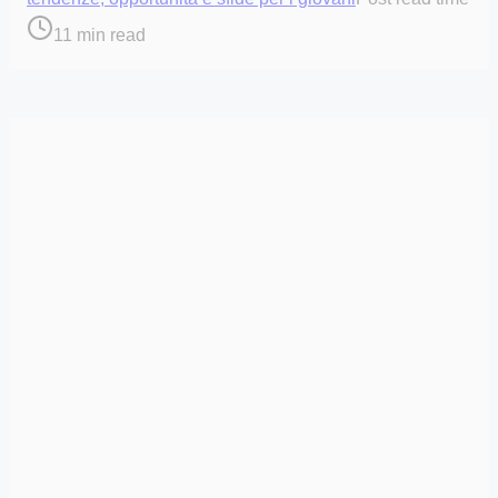
11 min read