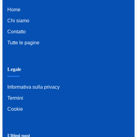
Home
Chi siamo
Contatto
Tutte le pagine
Legale
Informativa sulla privacy
Termini
Cookie
Ultimi post